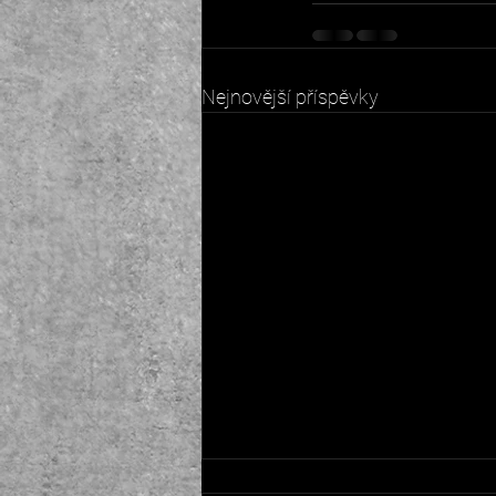
Nejnovější příspěvky