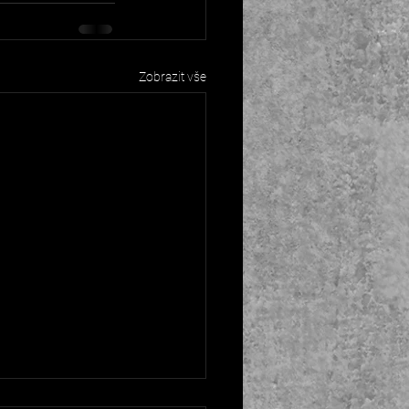
Zobrazit vše